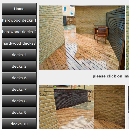
please click on im